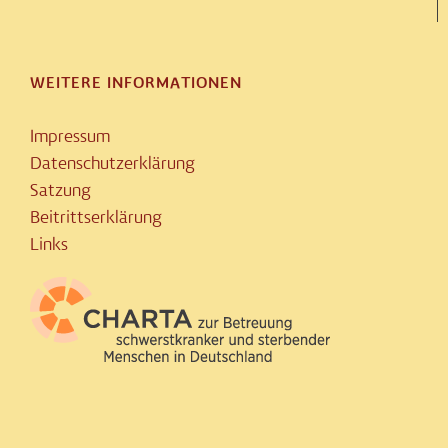
WEITERE INFORMATIONEN
Impressum
Datenschutzerklärung
Satzung
Beitrittserklärung
Links