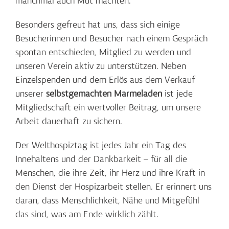
manchmal auch Mut machten.
Besonders gefreut hat uns, dass sich einige
Besucherinnen und Besucher nach einem Gespräch
spontan entschieden, Mitglied zu werden und
unseren Verein aktiv zu unterstützen. Neben
Einzelspenden und dem Erlös aus dem Verkauf
unserer
selbstgemachten Marmeladen
ist jede
Mitgliedschaft ein wertvoller Beitrag, um unsere
Arbeit dauerhaft zu sichern.
Der Welthospiztag ist jedes Jahr ein Tag des
Innehaltens und der Dankbarkeit – für all die
Menschen, die ihre Zeit, ihr Herz und ihre Kraft in
den Dienst der Hospizarbeit stellen. Er erinnert uns
daran, dass Menschlichkeit, Nähe und Mitgefühl
das sind, was am Ende wirklich zählt.