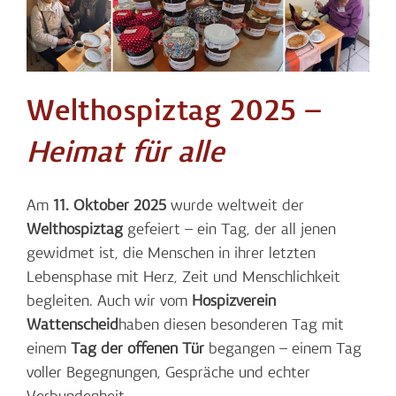
Welthospiztag 2025 –
Heimat für alle
Am
11. Oktober 2025
wurde weltweit der
Welthospiztag
gefeiert – ein Tag, der all jenen
gewidmet ist, die Menschen in ihrer letzten
Lebensphase mit Herz, Zeit und Menschlichkeit
begleiten. Auch wir vom
Hospizverein
Wattenscheid
haben diesen besonderen Tag mit
einem
Tag der offenen Tür
begangen – einem Tag
voller Begegnungen, Gespräche und echter