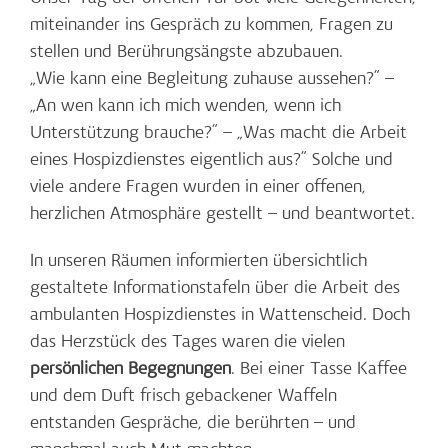
miteinander ins Gespräch zu kommen, Fragen zu
stellen und Berührungsängste abzubauen.
„Wie kann eine Begleitung zuhause aussehen?“ –
„An wen kann ich mich wenden, wenn ich
Unterstützung brauche?“ – „Was macht die Arbeit
eines Hospizdienstes eigentlich aus?“ Solche und
viele andere Fragen wurden in einer offenen,
herzlichen Atmosphäre gestellt – und beantwortet.
In unseren Räumen informierten übersichtlich
gestaltete Informationstafeln über die Arbeit des
ambulanten Hospizdienstes in Wattenscheid. Doch
das Herzstück des Tages waren die vielen
persönlichen Begegnungen
. Bei einer Tasse Kaffee
und dem Duft frisch gebackener Waffeln
entstanden Gespräche, die berührten – und