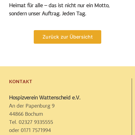
Heimat für alle – das ist nicht nur ein Motto,
sondern unser Auftrag. Jeden Tag.
Zurück zur Übersicht
KONTAKT
Hospizverein Wattenscheid e.V.
An der Papenburg 9
44866 Bochum
Tel. 02327 9335555
oder 0171 7571994