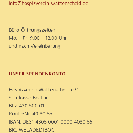
info@hospizverein-wattenscheid.de
Büro-Öffnungszeiten:
Mo. – Fr. 9.00 – 12.00 Uhr
und nach Vereinbarung.
UNSER SPENDENKONTO
Hospizverein Wattenscheid e.V.
Sparkasse Bochum
BLZ 430 500 01
Konto-Nr. 40 30 55
IBAN: DE31 4305 0001 0000 4030 55
BIC: WELADED1BOC