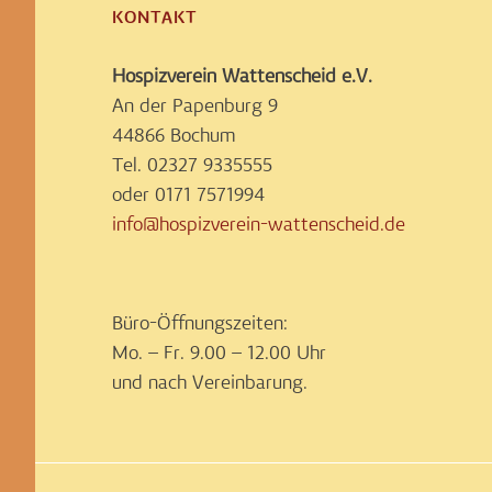
KONTAKT
Hospizverein Wattenscheid e.V.
An der Papenburg 9
44866 Bochum
Tel. 02327 9335555
oder 0171 7571994
info@hospizverein-wattenscheid.de
Büro-Öffnungszeiten:
Mo. – Fr. 9.00 – 12.00 Uhr
und nach Vereinbarung.