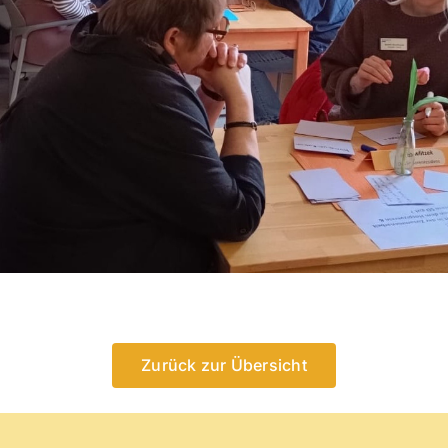
Zurück zur Übersicht