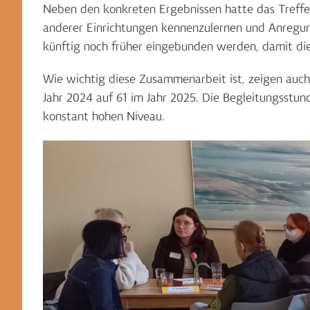
Neben den konkreten Ergebnissen hatte das Treffen
anderer Einrichtungen kennenzulernen und Anregun
künftig noch früher eingebunden werden, damit di
Wie wichtig diese Zusammenarbeit ist, zeigen auch
Jahr 2024 auf 61 im Jahr 2025. Die Begleitungsstu
konstant hohen Niveau.