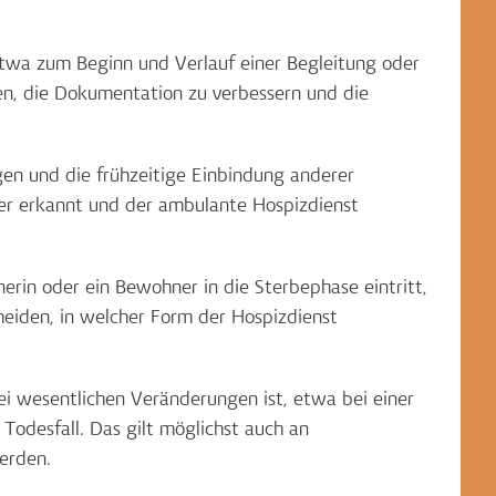
wa zum Beginn und Verlauf einer Begleitung oder
n, die Dokumentation zu verbessern und die
en und die frühzeitige Einbindung anderer
er erkannt und der ambulante Hospizdienst
erin oder ein Bewohner in die Sterbephase eintritt,
eiden, in welcher Form der Hospizdienst
ei wesentlichen Veränderungen ist, etwa bei einer
odesfall. Das gilt möglichst auch an
erden.